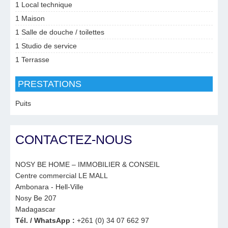
1 Local technique
1 Maison
1 Salle de douche / toilettes
1 Studio de service
1 Terrasse
PRESTATIONS
Puits
CONTACTEZ-NOUS
NOSY BE HOME – IMMOBILIER & CONSEIL
Centre commercial LE MALL
Ambonara - Hell-Ville
Nosy Be 207
Madagascar
Tél. / WhatsApp :
+261 (0) 34 07 662 97