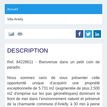
Accueil
Villa Ankify
DESCRIPTION
Ref. 84228611
- Bienvenue dans un petit coin de
paradis.
Nous sommes ravis de vous présenter cette
opportunité unique d'acquérir une propriété
exceptionnelle de 5.731 m2 (augmentée de plus 2.500
m2 d'emprise sur les pas géométriques) dominant le
front de mer dans l’environnement naturel et préservé
de la charmante commune d’Ankify, à 30 min à peine