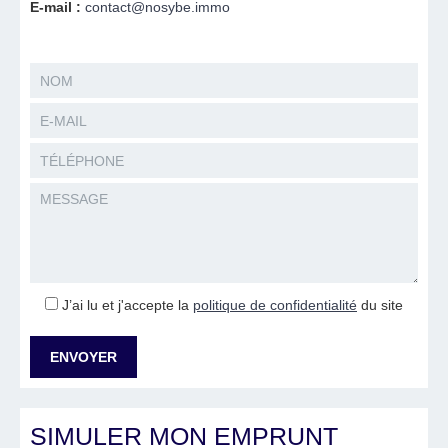
E-mail :
contact@nosybe.immo
J’ai lu et j'accepte la
politique de confidentialité
du site
SIMULER MON EMPRUNT