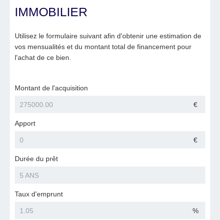
IMMOBILIER
Utilisez le formulaire suivant afin d'obtenir une estimation de
vos mensualités et du montant total de financement pour
l'achat de ce bien.
Montant de l'acquisition
€
Apport
€
Durée du prêt
Taux d'emprunt
%