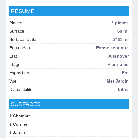
RÉSUMÉ
Pièces
2 pièces
Surface
60 m²
Surface totale
5731 m²
Eau usées
Fosse septique
Etat
À rénover
Etage
Plain-pied
Exposition
Est
Vue
Mer Jardin
Disponibilité
Libre
SURFACES
1 Chambre
1 Cuisine
1 Jardin