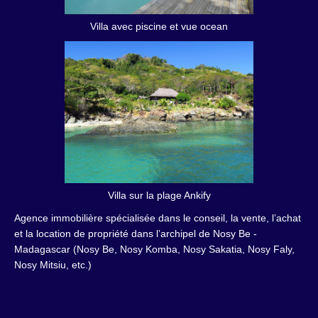
Villa avec piscine et vue ocean
Villa sur la plage Ankify
Agence immobilière spécialisée dans le conseil, la vente, l’achat
et la location de propriété dans l’archipel de Nosy Be -
Madagascar (Nosy Be, Nosy Komba, Nosy Sakatia, Nosy Faly,
Nosy Mitsiu, etc.)