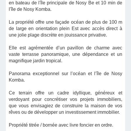
en bateau de l'île principale de Nosy Be et 10 min de
l'île de Nosy Komba.
La propriété offre une façade océan de plus de 100 m
de large en orientation plein Est avec accès direct à
une jolie plage discrète en jouissance privative.
Elle est agrémentée d’un pavillon de charme avec
vaste terrasse panoramique, une dépendance et un
magnifique jardin tropical.
Panorama exceptionnel sur l’océan et l’île de Nosy
Komba.
Ce terrain offre un cadre idyllique, généreux et
verdoyant pour concrétiser vos projets immobiliers,
que vous envisagiez de construire la maison de vos
rêves ou de développer un investissement immobilier.
Propriété titrée / bornée avec livre foncier en ordre.