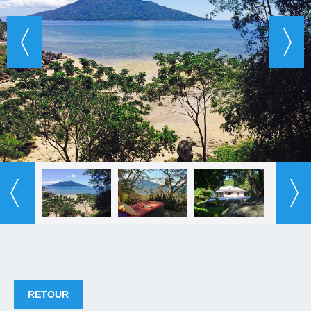
RETOUR