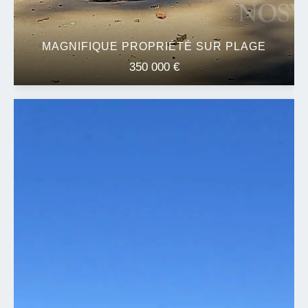
MAGNIFIQUE PROPRIÉTÉ SUR PLAGE
350 000 €