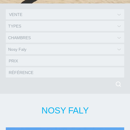
TYPES
CHAMBRES
Nosy Faly
NOSY FALY