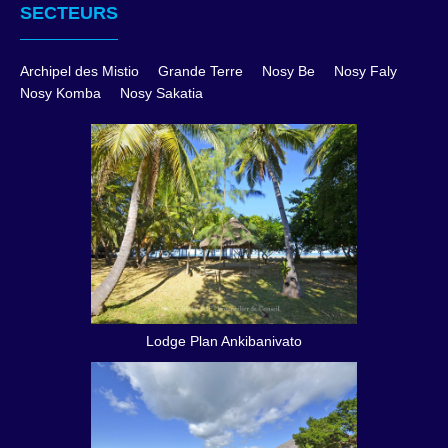
SECTEURS
Archipel des Mistio
Grande Terre
Nosy Be
Nosy Faly
Nosy Komba
Nosy Sakatia
Lodge Plan Ankibanivato