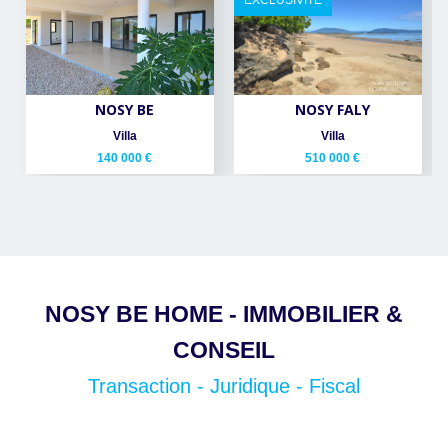
EXCLUSIVITÉ
NOSY BE
NOSY FALY
Villa
Villa
140 000 €
510 000 €
NOSY BE HOME - IMMOBILIER &
CONSEIL
Transaction - Juridique - Fiscal