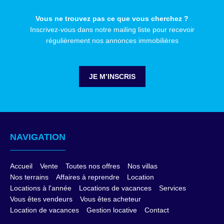
Vous ne trouvez pas ce que vous cherchez ?
Inscrivez-vous dans notre mailing liste pour recevoir
régulièrement nos annonces immobilières
JE M’INSCRIS
NAVIGATION
Accueil
Vente
Toutes nos offres
Nos villas
Nos terrains
Affaires à reprendre
Location
Locations à l'année
Locations de vacances
Services
Vous êtes vendeurs
Vous êtes acheteur
Location de vacances
Gestion locative
Contact