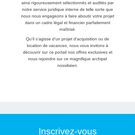
ainsi rigoureusement sélectionnés et audités par
notre service juridique interne de telle sorte que
nous nous engageons à faire aboutir votre projet
dans un cadre légal et financier parfaitement
maîtrisé.
Qu’il s’agisse d’un projet d’acquisition ou de
location de vacances, nous vous invitons à
découvrir sur ce portail nos offres exclusives et
nous rejoindre sur ce magnifique archipel
nossibéen.
Inscrivez-vous