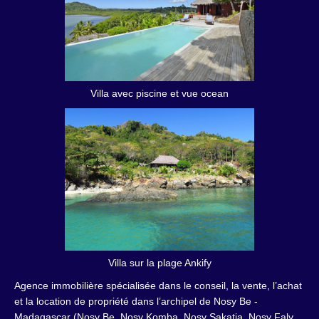
Villa avec piscine et vue ocean
Villa sur la plage Ankify
Agence immobilière spécialisée dans le conseil, la vente, l’achat
et la location de propriété dans l’archipel de Nosy Be -
Madagascar (Nosy Be, Nosy Komba, Nosy Sakatia, Nosy Faly,