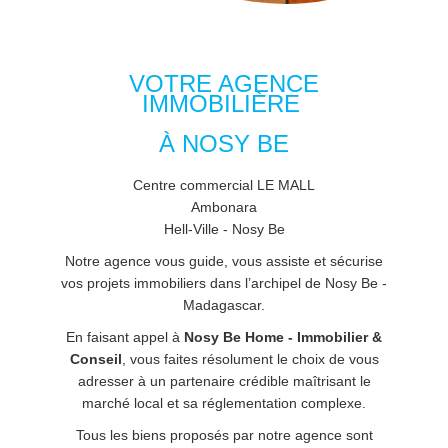
VOTRE AGENCE
IMMOBILIÈRE
À NOSY BE
Centre commercial LE MALL
Ambonara
Hell-Ville - Nosy Be
Notre agence vous guide, vous assiste et sécurise
vos projets immobiliers dans l’archipel de Nosy Be -
Madagascar.
En faisant appel à
Nosy Be Home - Immobilier &
Conseil
, vous faites résolument le choix de vous
adresser à un partenaire crédible maîtrisant le
marché local et sa réglementation complexe.
Tous les biens proposés par notre agence sont