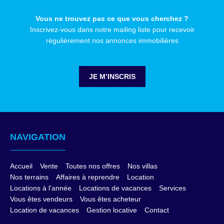
Vous ne trouvez pas ce que vous cherchez ?
Inscrivez-vous dans notre mailing liste pour recevoir
régulièrement nos annonces immobilières
JE M’INSCRIS
NAVIGATION
Accueil
Vente
Toutes nos offres
Nos villas
Nos terrains
Affaires à reprendre
Location
Locations à l'année
Locations de vacances
Services
Vous êtes vendeurs
Vous êtes acheteur
Location de vacances
Gestion locative
Contact