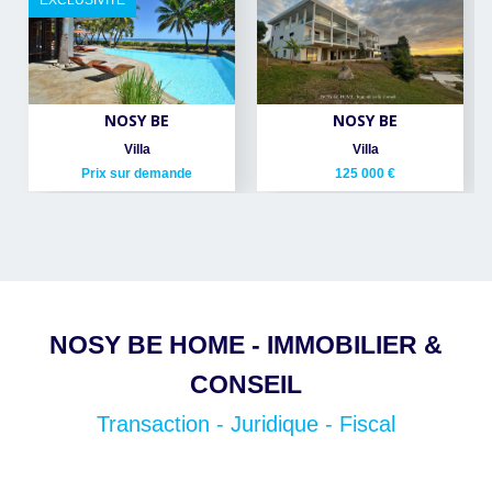
EXCLUSIVITÉ
NOSY BE
NOSY BE
Villa
Villa
Prix sur demande
125 000 €
NOSY BE HOME - IMMOBILIER &
CONSEIL
Transaction - Juridique - Fiscal