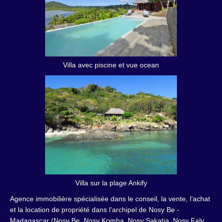
Villa avec piscine et vue ocean
Villa sur la plage Ankify
Agence immobilière spécialisée dans le conseil, la vente, l’achat
et la location de propriété dans l’archipel de Nosy Be -
Madagascar (Nosy Be, Nosy Komba, Nosy Sakatia, Nosy Faly,