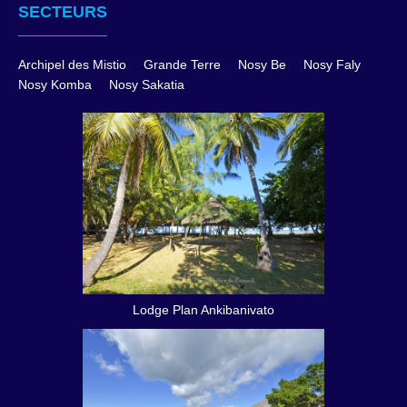
SECTEURS
Archipel des Mistio
Grande Terre
Nosy Be
Nosy Faly
Nosy Komba
Nosy Sakatia
Lodge Plan Ankibanivato