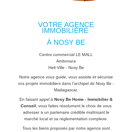
VOTRE AGENCE
IMMOBILIÈRE
À NOSY BE
Centre commercial LE MALL
Ambonara
Hell-Ville - Nosy Be
Notre agence vous guide, vous assiste et sécurise
vos projets immobiliers dans l’archipel de Nosy Be -
Madagascar.
En faisant appel à
Nosy Be Home - Immobilier &
Conseil
, vous faites résolument le choix de vous
adresser à un partenaire crédible maîtrisant le
marché local et sa réglementation complexe.
Tous les biens proposés par notre agence sont