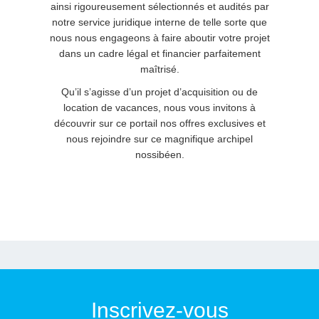
ainsi rigoureusement sélectionnés et audités par
notre service juridique interne de telle sorte que
nous nous engageons à faire aboutir votre projet
dans un cadre légal et financier parfaitement
maîtrisé.
Qu’il s’agisse d’un projet d’acquisition ou de
location de vacances, nous vous invitons à
découvrir sur ce portail nos offres exclusives et
nous rejoindre sur ce magnifique archipel
nossibéen.
Inscrivez-vous