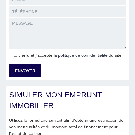
J’ai lu et j'accepte la
politique de confidentialité
du site
SIMULER MON EMPRUNT
IMMOBILIER
Utilisez le formulaire suivant afin d'obtenir une estimation de
vos mensualités et du montant total de financement pour
l'achat de ce bien.