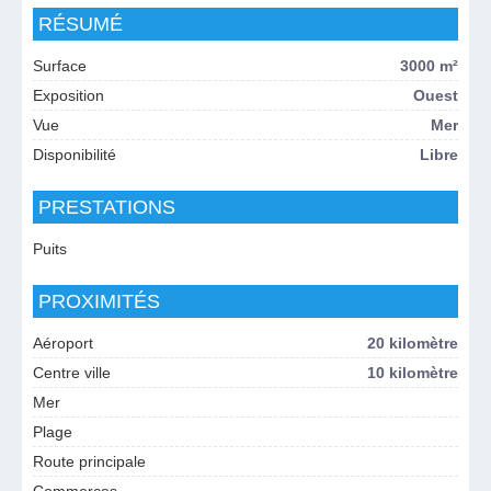
RÉSUMÉ
Surface
3000 m²
Exposition
Ouest
Vue
Mer
Disponibilité
Libre
PRESTATIONS
Puits
PROXIMITÉS
Aéroport
20 kilomètre
Centre ville
10 kilomètre
Mer
Plage
Route principale