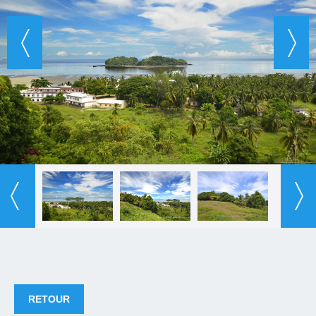
RETOUR