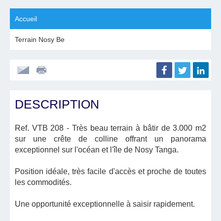
Accueil
Terrain Nosy Be
DESCRIPTION
Ref. VTB 208
- Très beau terrain à bâtir de 3.000 m2
sur une crête de colline offrant un panorama
exceptionnel sur l'océan et l'île de Nosy Tanga.
Position idéale, très facile d'accès et proche de toutes
les commodités.
Une opportunité exceptionnelle à saisir rapidement.