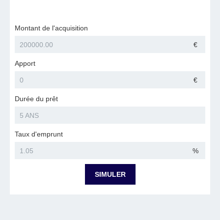
Montant de l'acquisition
€
Apport
€
Durée du prêt
Taux d'emprunt
%