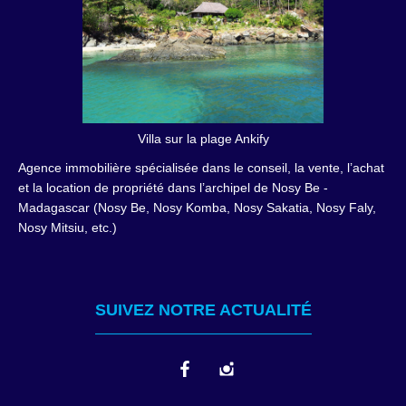
Villa sur la plage Ankify
Agence immobilière spécialisée dans le conseil, la vente, l’achat
et la location de propriété dans l’archipel de Nosy Be -
Madagascar (Nosy Be, Nosy Komba, Nosy Sakatia, Nosy Faly,
Nosy Mitsiu, etc.)
SUIVEZ NOTRE ACTUALITÉ