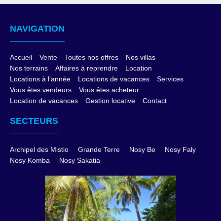
NAVIGATION
Accueil
Vente
Toutes nos offres
Nos villas
Nos terrains
Affaires à reprendre
Location
Locations à l'année
Locations de vacances
Services
Vous êtes vendeurs
Vous êtes acheteur
Location de vacances
Gestion locative
Contact
SECTEURS
Archipel des Mistio
Grande Terre
Nosy Be
Nosy Faly
Nosy Komba
Nosy Sakatia