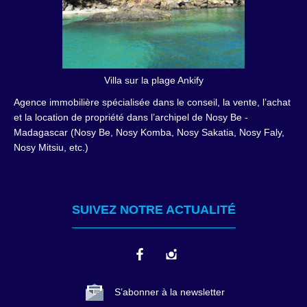
Villa sur la plage Ankify
Agence immobilière spécialisée dans le conseil, la vente, l’achat
et la location de propriété dans l’archipel de Nosy Be -
Madagascar (Nosy Be, Nosy Komba, Nosy Sakatia, Nosy Faly,
Nosy Mitsiu, etc.)
SUIVEZ NOTRE ACTUALITÉ
S’abonner à la newsletter