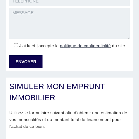
J’ai lu et j'accepte la
politique de confidentialité
du site
SIMULER MON EMPRUNT
IMMOBILIER
Utilisez le formulaire suivant afin d'obtenir une estimation de
vos mensualités et du montant total de financement pour
l'achat de ce bien.