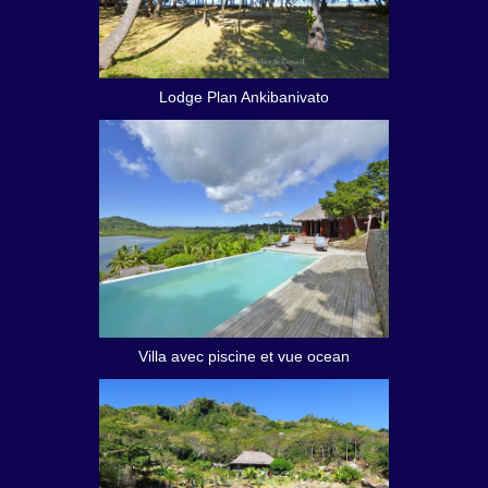
Lodge Plan Ankibanivato
Villa avec piscine et vue ocean