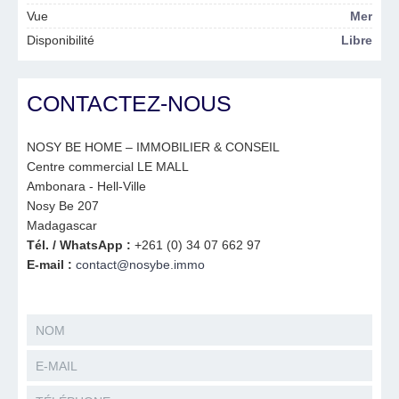
Vue
Mer
Disponibilité
Libre
CONTACTEZ-NOUS
NOSY BE HOME – IMMOBILIER & CONSEIL
Centre commercial LE MALL
Ambonara - Hell-Ville
Nosy Be 207
Madagascar
Tél. / WhatsApp :
+261 (0) 34 07 662 97
E-mail :
contact@nosybe.immo