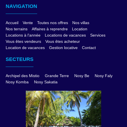
NAVIGATION
Accueil
Vente
Toutes nos offres
Nos villas
Nos terrains
Affaires à reprendre
Location
Locations à l'année
Locations de vacances
Services
Vous êtes vendeurs
Vous êtes acheteur
Location de vacances
Gestion locative
Contact
SECTEURS
Archipel des Mistio
Grande Terre
Nosy Be
Nosy Faly
Nosy Komba
Nosy Sakatia