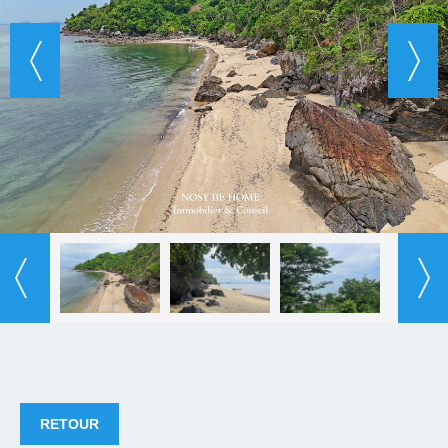
RETOUR