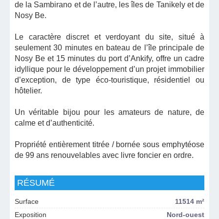
de la Sambirano et de l’autre, les îles de Tanikely et de
Nosy Be.
Le caractère discret et verdoyant du site, situé à
seulement 30 minutes en bateau de l’île principale de
Nosy Be et 15 minutes du port d’Ankify, offre un cadre
idyllique pour le développement d’un projet immobilier
d’exception, de type éco-touristique, résidentiel ou
hôtelier.
Un véritable bijou pour les amateurs de nature, de
calme et d’authenticité.
Propriété entièrement titrée / bornée sous emphytéose
de 99 ans renouvelables avec livre foncier en ordre.
RÉSUMÉ
Surface
11514 m²
Exposition
Nord-ouest