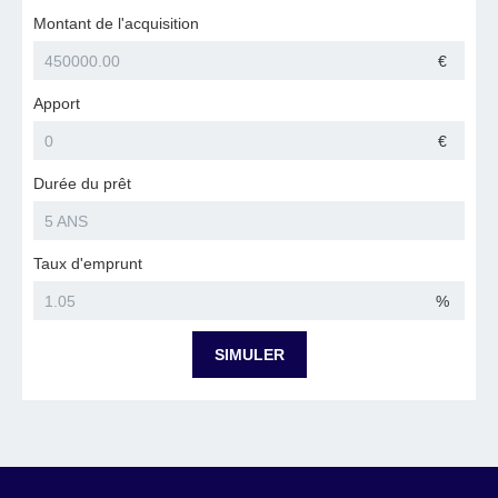
Montant de l'acquisition
€
Apport
€
Durée du prêt
Taux d'emprunt
%