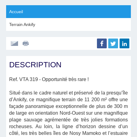
Accueil
Terrain Ankify
DESCRIPTION
Ref. VTA 319
- Opportunité très rare !
Situé dans le cadre naturel et préservé de la presqu’île
d’Ankify, ce magnifique terrain de 11 200 m² offre une
façade panoramique exceptionnelle de plus de 300 m
de large en orientation Nord-Ouest sur une magnifique
plage sauvage agrémentée de très jolies formations
rocheuses. Au loin, la ligne d’horizon dessine d’un
côté, les très belles îles de Nosy Mamoko et l’estuaire