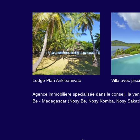
Lodge Plan Ankibanivato
Villa avec pis
Agence immobilière spécialisée dans le conseil, la vent
Be - Madagascar (Nosy Be, Nosy Komba, Nosy Sakatia,