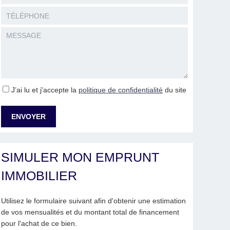
J’ai lu et j'accepte la
politique de confidentialité
du site
SIMULER MON EMPRUNT
IMMOBILIER
Utilisez le formulaire suivant afin d'obtenir une estimation
de vos mensualités et du montant total de financement
pour l'achat de ce bien.