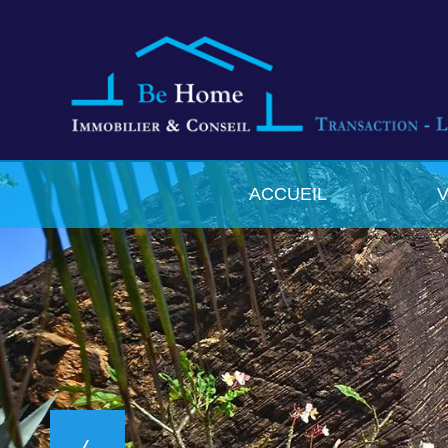
ACCUEIL