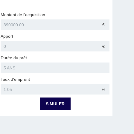
Montant de l'acquisition
€
Apport
€
Durée du prêt
Taux d'emprunt
%