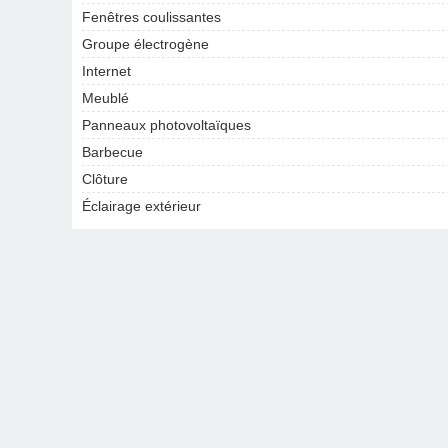
Fenêtres coulissantes
Groupe électrogène
Internet
Meublé
Panneaux photovoltaïques
Barbecue
Clôture
Éclairage extérieur