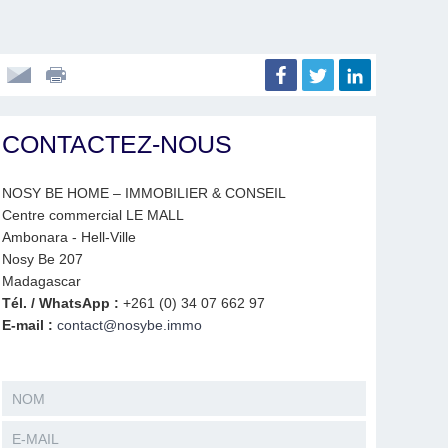
CONTACTEZ-NOUS
NOSY BE HOME – IMMOBILIER & CONSEIL
Centre commercial LE MALL
Ambonara - Hell-Ville
Nosy Be 207
Madagascar
Tél. / WhatsApp :
+261 (0) 34 07 662 97
E-mail :
contact@nosybe.immo