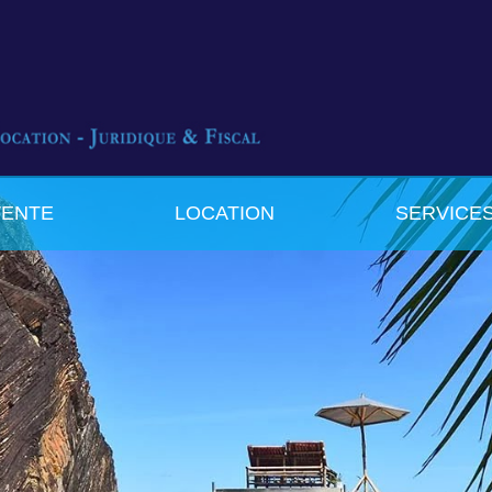
VENTE
LOCATION
SERVICE