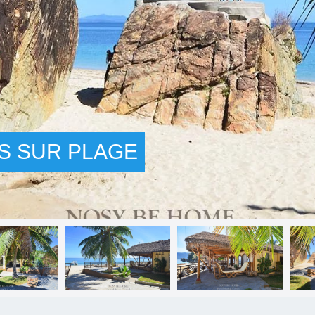
S SUR PLAGE