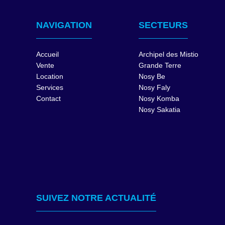
NAVIGATION
SECTEURS
Accueil
Archipel des Mistio
Vente
Grande Terre
Location
Nosy Be
Services
Nosy Faly
Contact
Nosy Komba
Nosy Sakatia
SUIVEZ NOTRE ACTUALITÉ