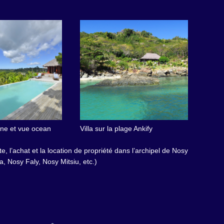
cine et vue ocean
Villa sur la plage Ankify
e, l’achat et la location de propriété dans l’archipel de Nosy
 Nosy Faly, Nosy Mitsiu, etc.)