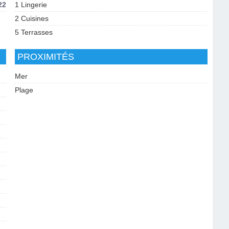
22
1 Lingerie
2 Cuisines
5 Terrasses
PROXIMITÉS
Mer
Plage