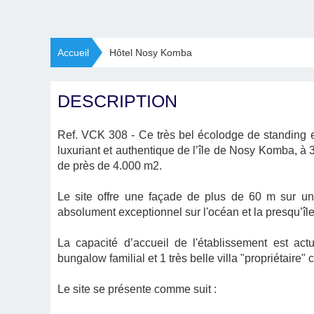
Accueil
Hôtel Nosy Komba
DESCRIPTION
Ref. VCK 308
- Ce très bel écolodge de standing e
luxuriant et authentique de l’île de Nosy Komba, à
de près de 4.000 m2.
Le site offre une façade de plus de 60 m sur un
absolument exceptionnel sur l'océan et la presqu’île
La capacité d’accueil de l'établissement est a
bungalow familial et 1 très belle villa "propriétaire
Le site se présente comme suit :