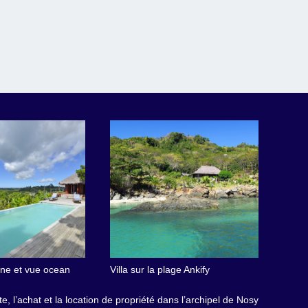
cine et vue ocean
Villa sur la plage Ankify
e, l’achat et la location de propriété dans l’archipel de Nosy