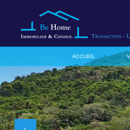
ACCUEIL