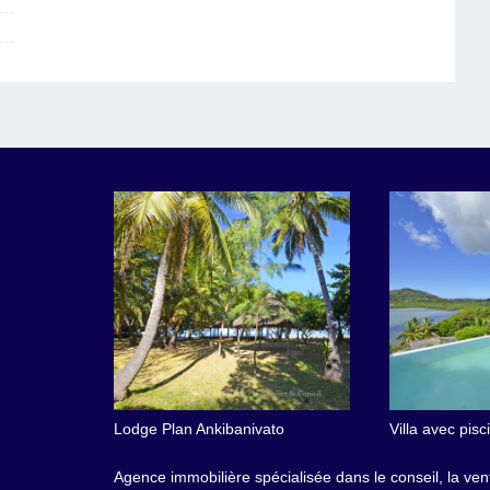
Lodge Plan Ankibanivato
Villa avec pis
Agence immobilière spécialisée dans le conseil, la vent