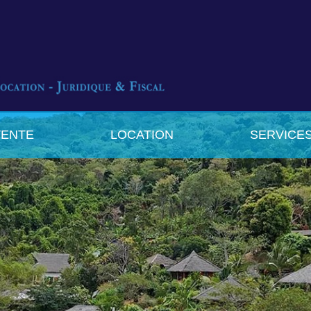
VENTE
LOCATION
SERVICE