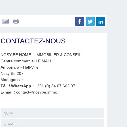
CONTACTEZ-NOUS
NOSY BE HOME – IMMOBILIER & CONSEIL
Centre commercial LE MALL
Ambonara - Hell-Ville
Nosy Be 207
Madagascar
Tél. / WhatsApp :
+261 (0) 34 07 662 97
E-mail :
contact@nosybe.immo