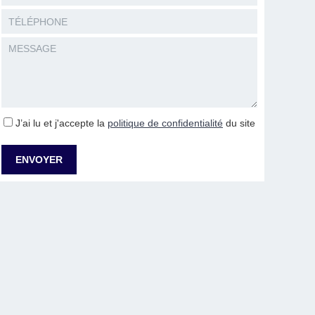
J’ai lu et j'accepte la
politique de confidentialité
du site