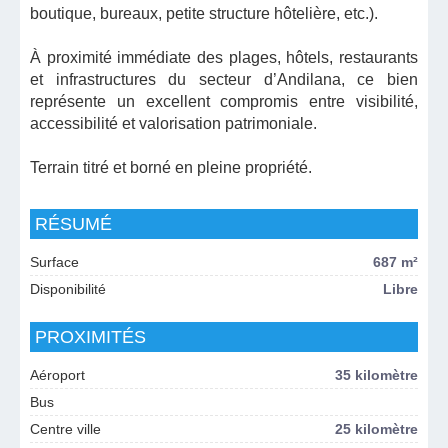
boutique, bureaux, petite structure hôtelière, etc.).
À proximité immédiate des plages, hôtels, restaurants
et infrastructures du secteur d’Andilana, ce bien
représente un excellent compromis entre visibilité,
accessibilité et valorisation patrimoniale.
Terrain titré et borné en pleine propriété.
RÉSUMÉ
Surface
687 m²
Disponibilité
Libre
PROXIMITÉS
Aéroport
35 kilomètre
Bus
Centre ville
25 kilomètre