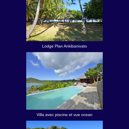
Lodge Plan Ankibanivato
Villa avec piscine et vue ocean