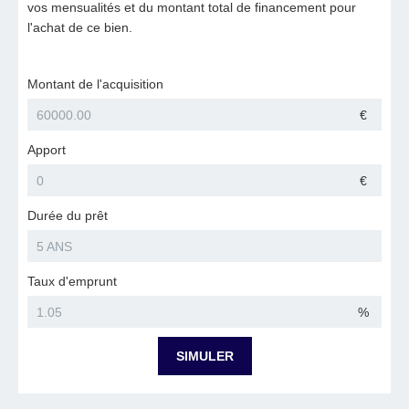
vos mensualités et du montant total de financement pour
l'achat de ce bien.
Montant de l'acquisition
€
Apport
€
Durée du prêt
Taux d'emprunt
%