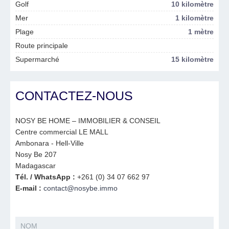
Golf
10 kilomètre
Mer
1 kilomètre
Plage
1 mètre
Route principale
Supermarché
15 kilomètre
CONTACTEZ-NOUS
NOSY BE HOME – IMMOBILIER & CONSEIL
Centre commercial LE MALL
Ambonara - Hell-Ville
Nosy Be 207
Madagascar
Tél. / WhatsApp :
+261 (0) 34 07 662 97
E-mail :
contact@nosybe.immo