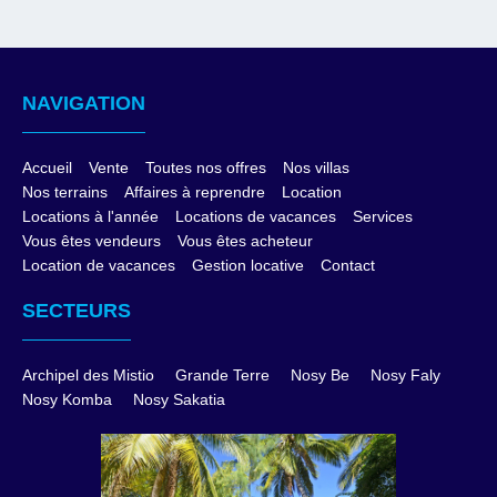
NAVIGATION
Accueil
Vente
Toutes nos offres
Nos villas
Nos terrains
Affaires à reprendre
Location
Locations à l'année
Locations de vacances
Services
Vous êtes vendeurs
Vous êtes acheteur
Location de vacances
Gestion locative
Contact
SECTEURS
Archipel des Mistio
Grande Terre
Nosy Be
Nosy Faly
Nosy Komba
Nosy Sakatia