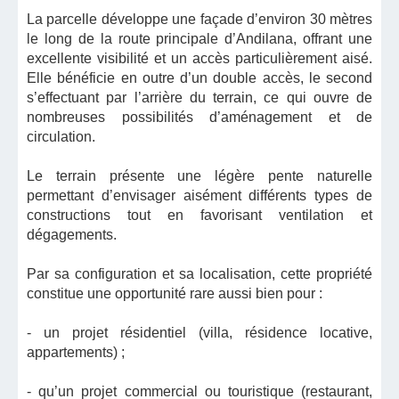
La parcelle développe une façade d’environ 30 mètres
le long de la route principale d’Andilana, offrant une
excellente visibilité et un accès particulièrement aisé.
Elle bénéficie en outre d’un double accès, le second
s’effectuant par l’arrière du terrain, ce qui ouvre de
nombreuses possibilités d’aménagement et de
circulation.
Le terrain présente une légère pente naturelle
permettant d’envisager aisément différents types de
constructions tout en favorisant ventilation et
dégagements.
Par sa configuration et sa localisation, cette propriété
constitue une opportunité rare aussi bien pour :
- un projet résidentiel (villa, résidence locative,
appartements) ;
- qu’un projet commercial ou touristique (restaurant,