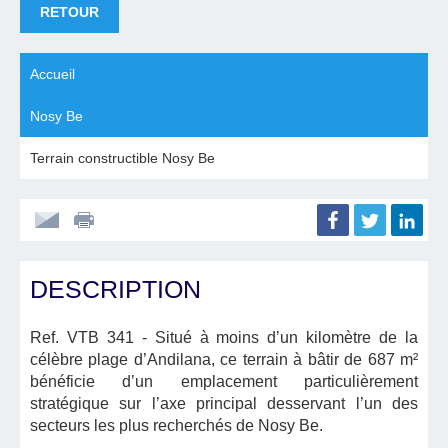
RETOUR
Accueil
Nosy Be
Terrain constructible Nosy Be
DESCRIPTION
Ref. VTB 341
- Situé à moins d’un kilomètre de la
célèbre plage d’Andilana, ce terrain à bâtir de 687 m²
bénéficie d’un emplacement particulièrement
stratégique sur l’axe principal desservant l’un des
secteurs les plus recherchés de Nosy Be.