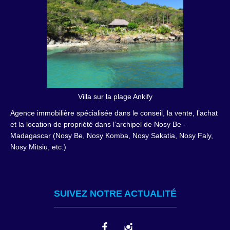
Villa sur la plage Ankify
Agence immobilière spécialisée dans le conseil, la vente, l’achat
et la location de propriété dans l’archipel de Nosy Be -
Madagascar (Nosy Be, Nosy Komba, Nosy Sakatia, Nosy Faly,
Nosy Mitsiu, etc.)
SUIVEZ NOTRE ACTUALITÉ