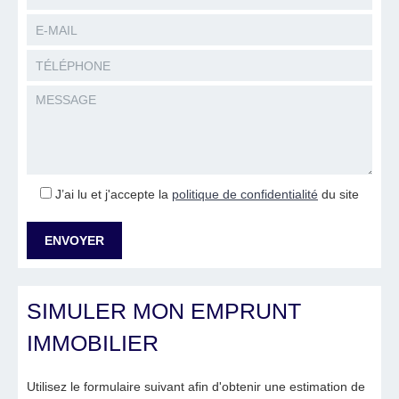
J’ai lu et j'accepte la
politique de confidentialité
du site
SIMULER MON EMPRUNT
IMMOBILIER
Utilisez le formulaire suivant afin d'obtenir une estimation de