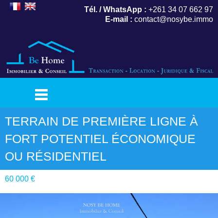
Tél. / WhatsApp :
+261 34 07 662 97
E-mail :
contact@nosybe.immo
TERRAIN DE PREMIÈRE LIGNE À
FORT POTENTIEL ÉCONOMIQUE
OU RÉSIDENTIEL
60 000 €