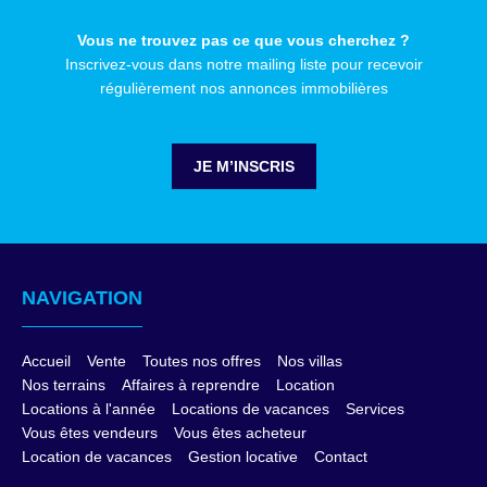
Vous ne trouvez pas ce que vous cherchez ?
Inscrivez-vous dans notre mailing liste pour recevoir
régulièrement nos annonces immobilières
JE M’INSCRIS
NAVIGATION
Accueil
Vente
Toutes nos offres
Nos villas
Nos terrains
Affaires à reprendre
Location
Locations à l'année
Locations de vacances
Services
Vous êtes vendeurs
Vous êtes acheteur
Location de vacances
Gestion locative
Contact