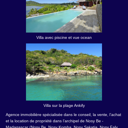
Villa avec piscine et vue ocean
Villa sur la plage Ankify
Agence immobilière spécialisée dans le conseil, la vente, l’achat
et la location de propriété dans l’archipel de Nosy Be -
Madagascar (Nosy Be, Nosy Komba, Nosy Sakatia, Nosy Faly,