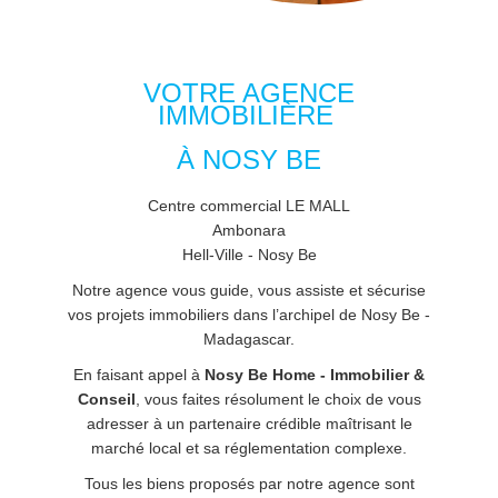
VOTRE AGENCE
IMMOBILIÈRE
À NOSY BE
Centre commercial LE MALL
Ambonara
Hell-Ville - Nosy Be
Notre agence vous guide, vous assiste et sécurise
vos projets immobiliers dans l’archipel de Nosy Be -
Madagascar.
En faisant appel à
Nosy Be Home - Immobilier &
Conseil
, vous faites résolument le choix de vous
adresser à un partenaire crédible maîtrisant le
marché local et sa réglementation complexe.
Tous les biens proposés par notre agence sont