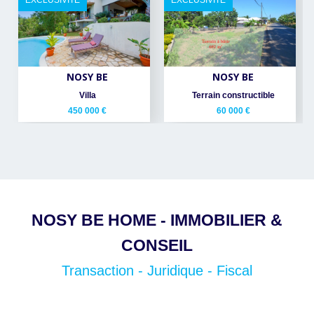
EXCLUSIVITÉ
EXCLUSIVITÉ
NOSY BE
NOSY BE
Villa
Terrain constructible
450 000 €
60 000 €
NOSY BE HOME - IMMOBILIER &
CONSEIL
Transaction - Juridique - Fiscal