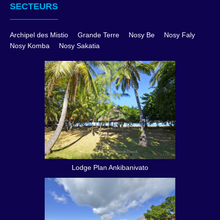
SECTEURS
Archipel des Mistio
Grande Terre
Nosy Be
Nosy Faly
Nosy Komba
Nosy Sakatia
Lodge Plan Ankibanivato