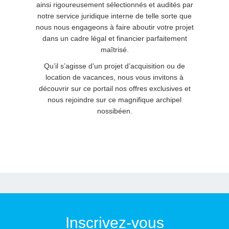
ainsi rigoureusement sélectionnés et audités par
notre service juridique interne de telle sorte que
nous nous engageons à faire aboutir votre projet
dans un cadre légal et financier parfaitement
maîtrisé.
Qu’il s’agisse d’un projet d’acquisition ou de
location de vacances, nous vous invitons à
découvrir sur ce portail nos offres exclusives et
nous rejoindre sur ce magnifique archipel
nossibéen.
Inscrivez-vous