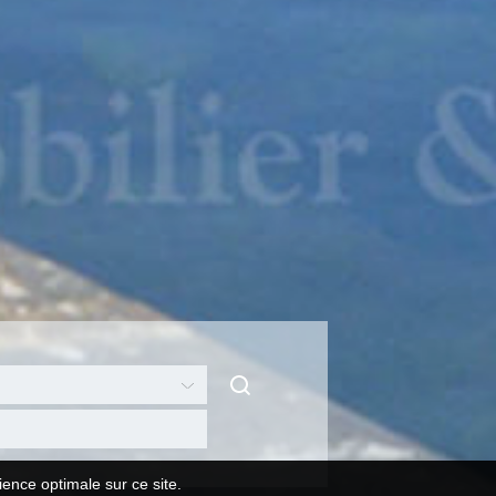
ience optimale sur ce site.