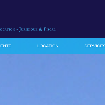
VENTE
LOCATION
SERVICE