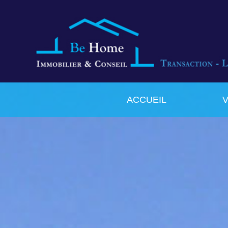
ACCUEIL