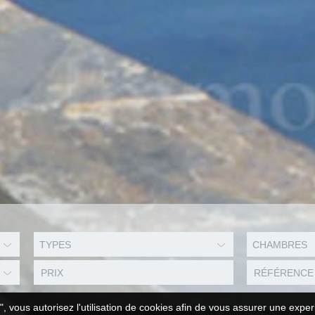
TYPES
CHAMBRES
", vous autorisez l'utilisation de cookies afin de vous assurer une exper