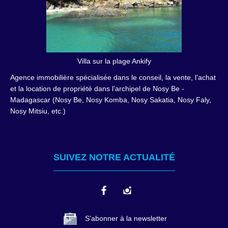
Villa sur la plage Ankify
Agence immobilière spécialisée dans le conseil, la vente, l’achat
et la location de propriété dans l’archipel de Nosy Be -
Madagascar (Nosy Be, Nosy Komba, Nosy Sakatia, Nosy Faly,
Nosy Mitsiu, etc.)
SUIVEZ NOTRE ACTUALITÉ
S’abonner à la newsletter