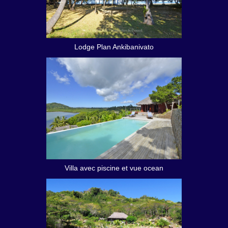
Lodge Plan Ankibanivato
Villa avec piscine et vue ocean