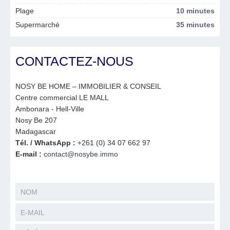
Plage
10 minutes
Supermarché
35 minutes
CONTACTEZ-NOUS
NOSY BE HOME – IMMOBILIER & CONSEIL
Centre commercial LE MALL
Ambonara - Hell-Ville
Nosy Be 207
Madagascar
Tél. / WhatsApp :
+261 (0) 34 07 662 97
E-mail :
contact@nosybe.immo