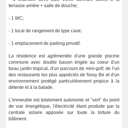
terrasse arrière + salle de douche;
- 1 WC;
- 1 local de rangement de type cave;
- 1 emplacement de parking privatif.
La résidence est agrémentée d'une grande piscine
commune avec double bassin érigée au coeur d'un
beau jardin tropical, d'un parcours de mini-golf, de l’un
des restaurants les plus appréciés de Nosy Be et d'un
environnement protégé particulièrement propice à la
détente et à la balade.
L'immeuble est totalement autonome et "vert" du point
de vue énergétique, l'électricité étant produite par la
centrale solaire apposée sur toute la toiture du
bâtiment.