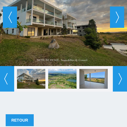
RETOUR