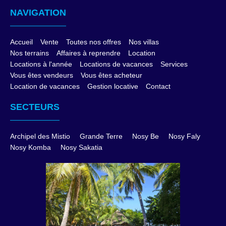
NAVIGATION
Accueil
Vente
Toutes nos offres
Nos villas
Nos terrains
Affaires à reprendre
Location
Locations à l'année
Locations de vacances
Services
Vous êtes vendeurs
Vous êtes acheteur
Location de vacances
Gestion locative
Contact
SECTEURS
Archipel des Mistio
Grande Terre
Nosy Be
Nosy Faly
Nosy Komba
Nosy Sakatia