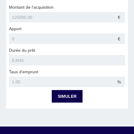
Montant de l'acquisition
€
Apport
€
Durée du prêt
Taux d'emprunt
%