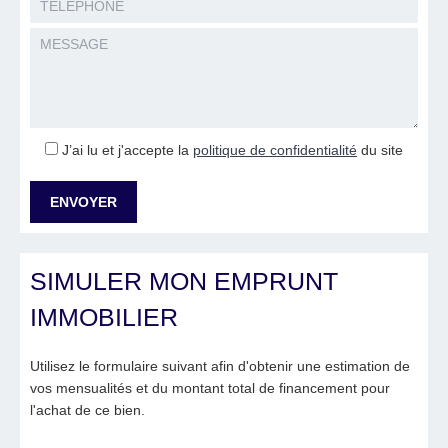
J’ai lu et j'accepte la
politique de confidentialité
du site
SIMULER MON EMPRUNT
IMMOBILIER
Utilisez le formulaire suivant afin d'obtenir une estimation de
vos mensualités et du montant total de financement pour
l'achat de ce bien.