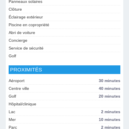
Panneaux solaires
Clôture
Éclairage extérieur
Piscine en copropriété
Abri de voiture
Concierge
Service de sécurité
Golf
PROXIMITÉS
Aéroport
30 minutes
Centre ville
40 minutes
Golf
20 minutes
Hôpital/clinique
Lac
2 minutes
Mer
10 minutes
Parc
2 minutes