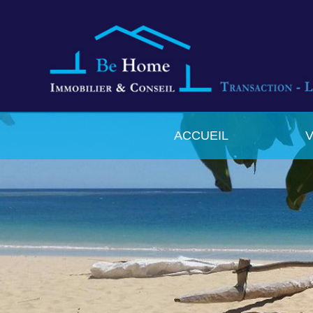
ACCUEIL