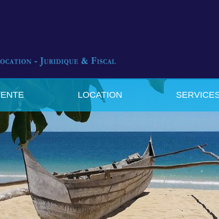
VENTE
LOCATION
SERVICE