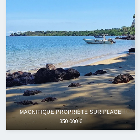
MAGNIFIQUE PROPRIÉTÉ SUR PLAGE
350 000 €