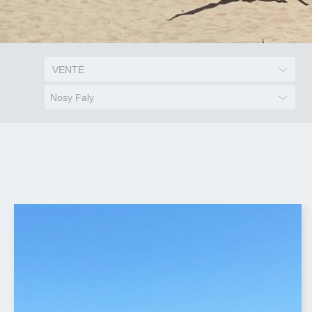
Nosy Faly